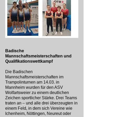
Badische
Mannschaftsmeisterschaften und
Qualifikationswettkampf
Die Badischen
Mannschaftsmeisterschaften im
Trampolinturnen am 14.03. in
Mannheim wurden für den ASV
Wolfartsweier zu einem deutlichen
Zeichen sportlicher Stärke. Drei Teams
traten an – und alle drei überzeugten in
einem Feld, in dem sich Vereine wie
Ichenheim, Nöttingen, Neureut oder