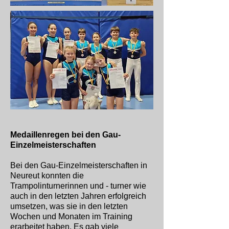
Medaillenregen bei den Gau-
Einzelmeisterschaften
Bei den Gau-Einzelmeisterschaften in
Neureut konnten die
Trampolinturnerinnen und - turner wie
auch in den letzten Jahren erfolgreich
umsetzen, was sie in den letzten
Wochen und Monaten im Training
erarbeitet haben. Es gab viele