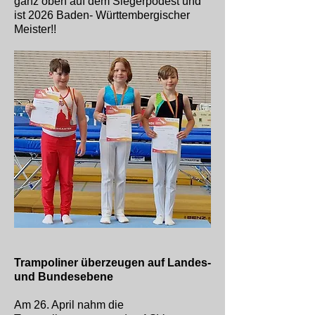
ganz oben auf dem Siegerpodest und
ist 2026 Baden- Württembergischer
Meister!!
Trampoliner überzeugen auf Landes-
und Bundesebene
Am 26. April nahm die