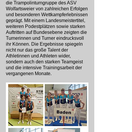
die Trampolinturngruppe des ASV
Wolfartsweier von zahlreichen Erfolgen
und besonderen Wettkampferlebnissen
geprägt. Mit einem Landesmeistertitel,
weiteren Podestplätzen sowie starken
Auftritten auf Bundesebene zeigten die
Turnerinnen und Turner eindrucksvoll
ihr Können. Die Ergebnisse spiegeln
nicht nur das große Talent der
Athletinnen und Athleten wider,
sondern auch den starken Teamgeist
und die intensive Trainingsarbeit der
vergangenen Monate.