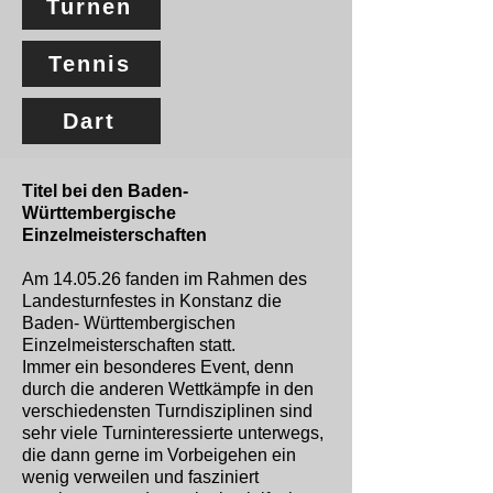
Turnen
Tennis
Dart
Titel bei den Baden-
Württembergische
Einzelmeisterschaften
Am 14.05.26 fanden im Rahmen des
Landesturnfestes in Konstanz die
Baden- Württembergischen
Einzelmeisterschaften statt.
Immer ein besonderes Event, denn
durch die anderen Wettkämpfe in den
verschiedensten Turndisziplinen sind
sehr viele Turninteressierte unterwegs,
die dann gerne im Vorbeigehen ein
wenig verweilen und fasziniert