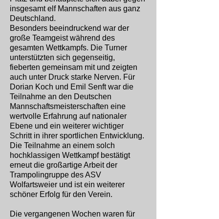
insgesamt elf Mannschaften aus ganz
Deutschland.
Besonders beeindruckend war der
große Teamgeist während des
gesamten Wettkampfs. Die Turner
unterstützten sich gegenseitig,
fieberten gemeinsam mit und zeigten
auch unter Druck starke Nerven. Für
Dorian Koch und Emil Senft war die
Teilnahme an den Deutschen
Mannschaftsmeisterschaften eine
wertvolle Erfahrung auf nationaler
Ebene und ein weiterer wichtiger
Schritt in ihrer sportlichen Entwicklung.
Die Teilnahme an einem solch
hochklassigen Wettkampf bestätigt
erneut die großartige Arbeit der
Trampolingruppe des ASV
Wolfartsweier und ist ein weiterer
schöner Erfolg für den Verein.
Die vergangenen Wochen waren für